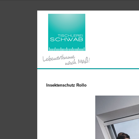
Insektenschutz Rollo