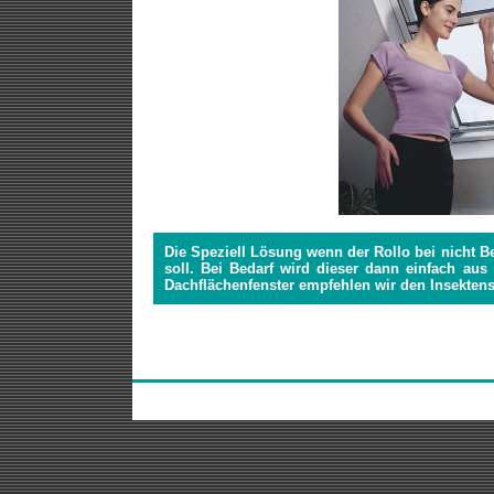
Die Speziell Lösung wenn der Rollo bei nicht Be
soll. Bei Bedarf wird dieser dann einfach aus
Dachflächenfenster empfehlen wir den Insektens