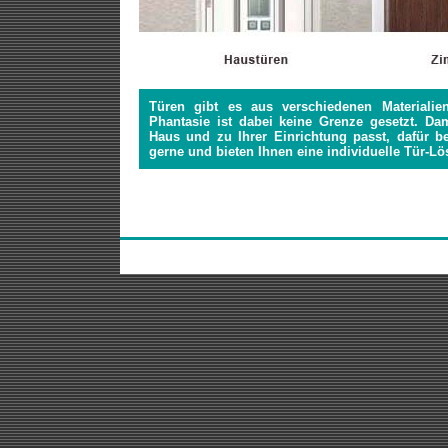
Türen gibt es aus verschiedenen Materiali
Phantasie ist dabei keine Grenze gesetzt. Da
Haus und zu Ihrer Einrichtung passt, dafür 
gerne und bieten Ihnen eine individuelle Tür-L